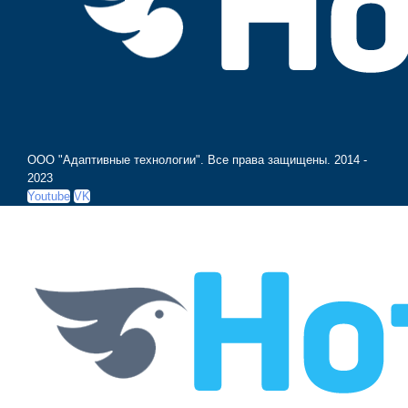
ООО "Адаптивные технологии". Все права защищены.
2014 -
2023
Youtube
VK