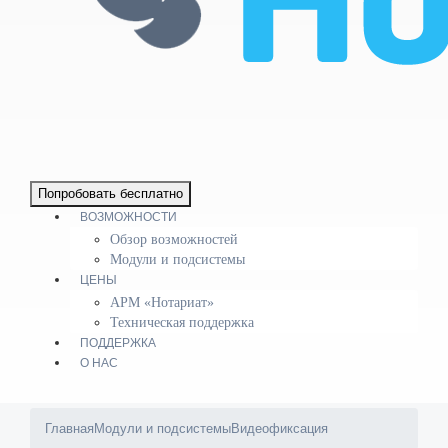
Попробовать бесплатно
ВОЗМОЖНОСТИ
Обзор возможностей
Модули и подсистемы
ЦЕНЫ
АРМ «Нотариат»
Техническая поддержка
ПОДДЕРЖКА
О НАС
Главная
Модули и подсистемы
Видеофиксация