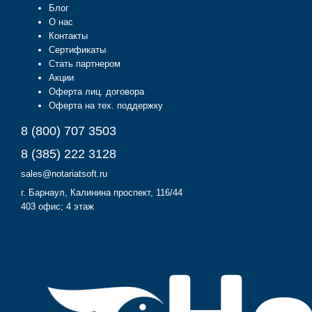
Блог
О нас
Контакты
Сертификаты
Стать партнером
Акции
Оферта лиц. договора
Оферта на тех. поддержку
8 (800) 707 3503
8 (385) 222 3128
sales@notariatsoft.ru
г.
Барнаул
, Калинина проспект, 116/44
403 офис; 4 этаж