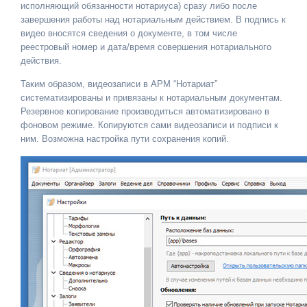
исполняющий обязанности нотариуса) сразу либо после
завершения работы над нотариальным действием. В подпись к
видео вносятся сведения о документе, в том числе
реестровый номер и дата/время совершения нотариального
действия.
Таким образом, видеозаписи в АРМ “Нотариат”
систематизированы и привязаны к нотариальным документам.
Резервное копирование производиться автоматизировано в
фоновом режиме. Копируются сами видеозаписи и подписи к
ним. Возможна настройка пути сохранения копий.