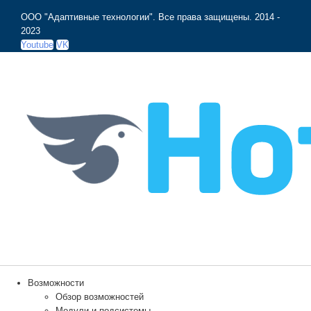
ООО "Адаптивные технологии". Все права защищены.
2014 -
2023
Youtube
VK
Возможности
Обзор возможностей
Модули и подсистемы