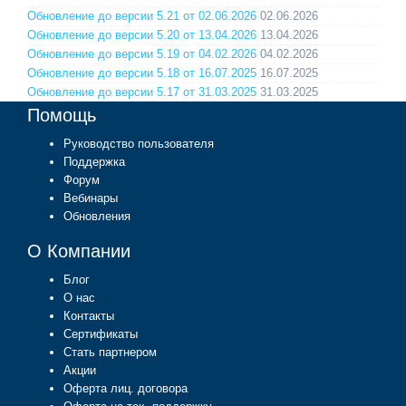
Обновление до версии 5.21 от 02.06.2026
02.06.2026
Обновление до версии 5.20 от 13.04.2026
13.04.2026
Обновление до версии 5.19 от 04.02.2026
04.02.2026
Обновление до версии 5.18 от 16.07.2025
16.07.2025
Обновление до версии 5.17 от 31.03.2025
31.03.2025
Помощь
Руководство пользователя
Поддержка
Форум
Вебинары
Обновления
О Компании
Блог
О нас
Контакты
Сертификаты
Стать партнером
Акции
Оферта лиц. договора