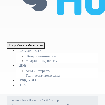
Попробовать бесплатно
ВОЗМОЖНОСТИ
Обзор возможностей
Модули и подсистемы
ЦЕНЫ
АРМ «Нотариат»
Техническая поддержка
ПОДДЕРЖКА
О НАС
Главная
Блог
Новости АРМ "Нотариат"