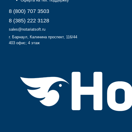
Оферта на тех. поддержку
8 (800) 707 3503
8 (385) 222 3128
sales@notariatsoft.ru
г.
Барнаул
, Калинина проспект, 116/44
403 офис; 4 этаж