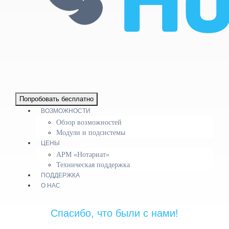
Попробовать бесплатно
ВОЗМОЖНОСТИ
Обзор возможностей
Модули и подсистемы
ЦЕНЫ
АРМ «Нотариат»
Техническая поддержка
ПОДДЕРЖКА
О НАС
Спасибо, что были с нами!