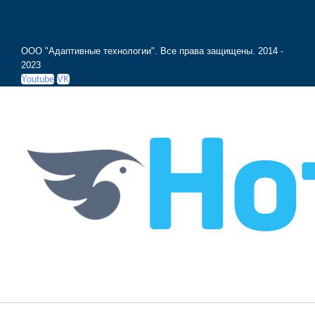
ООО "Адаптивные технологии". Все права защищены.
2014 -
2023
Youtube
VK