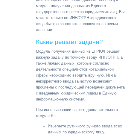
модуль получения данных из Единого
государственного реестра юридических лиц, Вы
можете только по ИНН/ОГРН юридического
лица быстро заполнить справочник со всеми
данными.
Какие решает задачи?
Модуль получения данных из ЕГРЮЛ решает
важную задачу по точному вводу ИНН/ОГРН, а
также любых данных, которые согласно
деятельности специалистов нотариальной
сферы необходимо вводить вручную. Из-за
некорректного ввода зачастую возникают
проблемы с последующей передачей документа
с введенным юридическим лицом в Единую
информационную систему.
При использовании нашего дополнительного
модуля Вы:
Избегаете рутинного ручного ввода всех
данных по юридическому лицу.