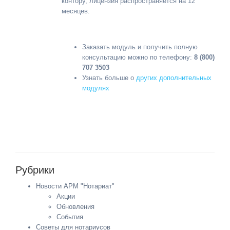
контору, лицензия распространяется на 12
месяцев.
Заказать модуль и получить полную
консультацию можно по телефону:
8 (800)
707 3503
Узнать больше о
других дополнительных
модулях
Рубрики
Новости АРМ "Нотариат"
Акции
Обновления
События
Советы для нотариусов