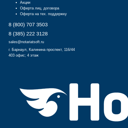
Акции
Оферта лиц. договора
Оферта на тех. поддержку
8 (800) 707 3503
8 (385) 222 3128
sales@notariatsoft.ru
г.
Барнаул
, Калинина проспект, 116/44
403 офис; 4 этаж