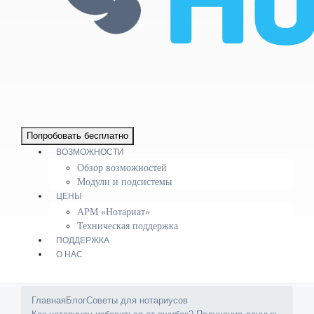
Попробовать бесплатно
ВОЗМОЖНОСТИ
Обзор возможностей
Модули и подсистемы
ЦЕНЫ
АРМ «Нотариат»
Техническая поддержка
ПОДДЕРЖКА
О НАС
Главная
Блог
Советы для нотариусов