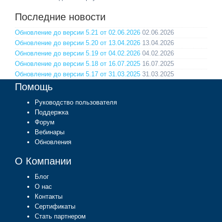
Последние новости
Обновление до версии 5.21 от 02.06.2026
02.06.2026
Обновление до версии 5.20 от 13.04.2026
13.04.2026
Обновление до версии 5.19 от 04.02.2026
04.02.2026
Обновление до версии 5.18 от 16.07.2025
16.07.2025
Обновление до версии 5.17 от 31.03.2025
31.03.2025
Помощь
Руководство пользователя
Поддержка
Форум
Вебинары
Обновления
О Компании
Блог
О нас
Контакты
Сертификаты
Стать партнером