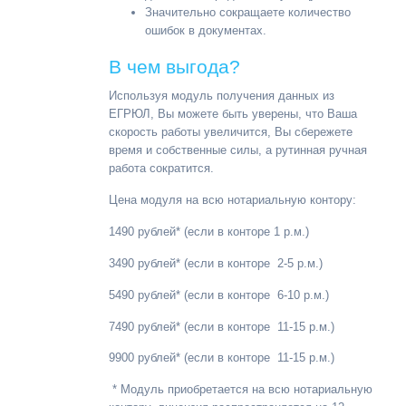
Значительно сокращаете количество
ошибок в документах.
В чем выгода?
Используя модуль получения данных из
ЕГРЮЛ, Вы можете быть уверены, что Ваша
скорость работы увеличится, Вы сбережете
время и собственные силы, а рутинная ручная
работа сократится.
Цена модуля на всю нотариальную контору:
1490 рублей* (если в конторе 1 р.м.)
3490 рублей* (если в конторе 2-5 р.м.)
5490 рублей* (если в конторе 6-10 р.м.)
7490 рублей* (если в конторе 11-15 р.м.)
9900 рублей* (если в конторе 11-15 р.м.)
* Модуль приобретается на всю нотариальную