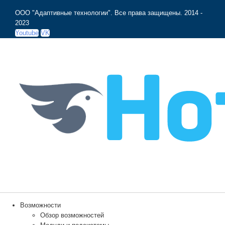
ООО "Адаптивные технологии". Все права защищены.
2014 -
2023
Youtube
VK
Возможности
Обзор возможностей