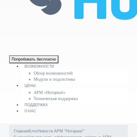
Попробовать бесплатно
ВОЗМОЖНОСТИ
Обзор возможностей
Модули и подсистемы
ЦЕНЫ
АРМ «Нотариат»
Техническая поддержка
ПОДДЕРЖКА
О НАС
Главная
Блог
Новости АРМ "Нотариат"