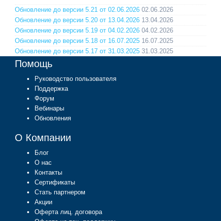
Обновление до версии 5.21 от 02.06.2026
02.06.2026
Обновление до версии 5.20 от 13.04.2026
13.04.2026
Обновление до версии 5.19 от 04.02.2026
04.02.2026
Обновление до версии 5.18 от 16.07.2025
16.07.2025
Обновление до версии 5.17 от 31.03.2025
31.03.2025
Помощь
Руководство пользователя
Поддержка
Форум
Вебинары
Обновления
О Компании
Блог
О нас
Контакты
Сертификаты
Стать партнером
Акции
Оферта лиц. договора