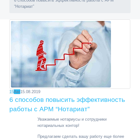
6 способов повысить эффективность работы с АРМ
“Нотариат”
15
Авг
15.08.2019
6 способов повысить эффективность
работы с АРМ “Нотариат”
Уважаемые нотариусы и сотрудники
нотариальных контор!
Предлагаем сделать вашу работу еще более