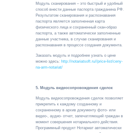
Модуль сканирования – это быстрый и удобный
способ
внести данные паспорта гражданина РФ.
Результатом сканирования и распознавания
паспорта является заполненная карта
физического лица и сохраненный скан-образ
паспорта, а также автоматически заполненные
данные участника, в случае сканирования и
распознавания в процессе создания документа.
Заказать модуль и подробнее узнать о цене
можно здесь:
http://notariatsoft.ru//price-list/ceny-
na-arm-notariat/
5. Модуль видеосопровождения сделок
Модуль видеосопровождения сделок позволяет
прикрепить к каждому созданному и
сохраненному в архив документу фото- или
видео-, аудио- отчет, запечатляющий граждан в
момент совершения нотариального действия.
Программный продукт Нотариат автоматически