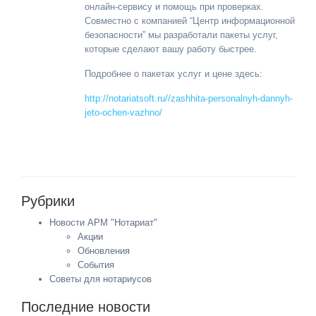
онлайн-сервису и помощь при проверках.
Совместно с компанией “Центр информационной
безопасности” мы разработали пакеты услуг,
которые сделают вашу работу быстрее.
Подробнее о пакетах услуг и цене здесь:
http://notariatsoft.ru//zashhita-personalnyh-dannyh-
jeto-ochen-vazhno/
Рубрики
Новости АРМ "Нотариат"
Акции
Обновления
События
Советы для нотариусов
Последние новости