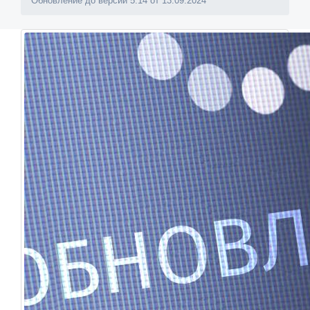
Обновление до версии 5.14 от 13.09.2024