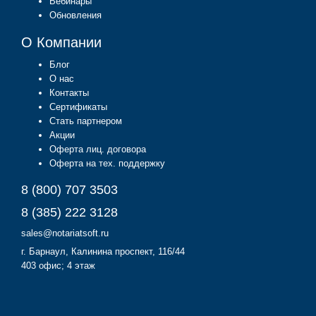
Вебинары
Обновления
О Компании
Блог
О нас
Контакты
Сертификаты
Стать партнером
Акции
Оферта лиц. договора
Оферта на тех. поддержку
8 (800) 707 3503
8 (385) 222 3128
sales@notariatsoft.ru
г.
Барнаул
, Калинина проспект, 116/44
403 офис; 4 этаж