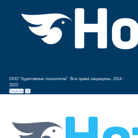
ООО "Адаптивные технологии". Все права защищены.
2014 -
2023
Youtube
VK