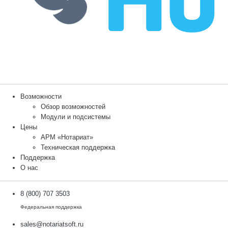
Возможности
Обзор возможностей
Модули и подсистемы
Цены
АРМ «Нотариат»
Техническая поддержка
Поддержка
О нас
8 (800) 707 3503
Федеральная поддержка
sales@notariatsoft.ru