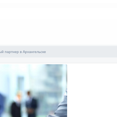
й партнер в Архангельске