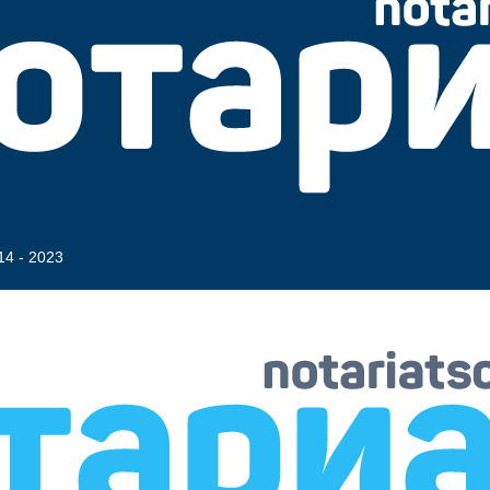
14 - 2023