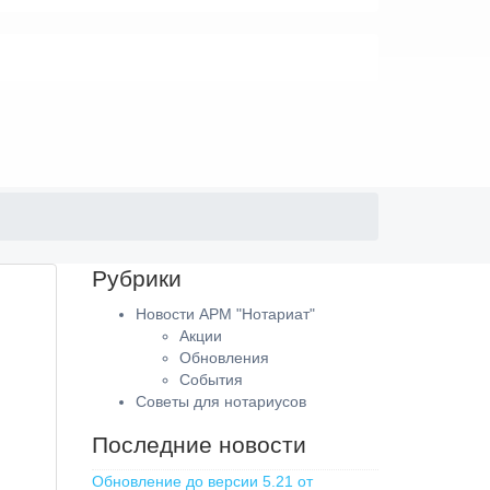
Рубрики
Новости АРМ "Нотариат"
Акции
Обновления
События
Советы для нотариусов
Последние новости
Обновление до версии 5.21 от