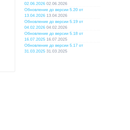
02.06.2026
02.06.2026
Обновление до версии 5.20 от
13.04.2026
13.04.2026
Обновление до версии 5.19 от
04.02.2026
04.02.2026
Обновление до версии 5.18 от
16.07.2025
16.07.2025
Обновление до версии 5.17 от
31.03.2025
31.03.2025