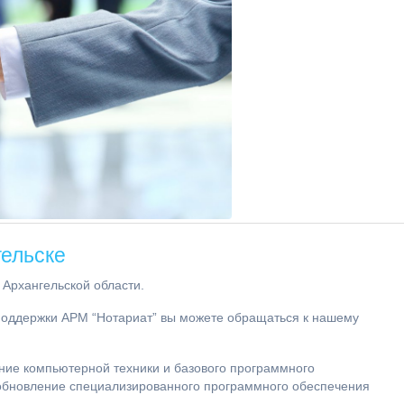
ельске
Архангельской области.
поддержки АРМ “Нотариат” вы можете обращаться к нашему
ние компьютерной техники и базового программного
и обновление специализированного программного обеспечения