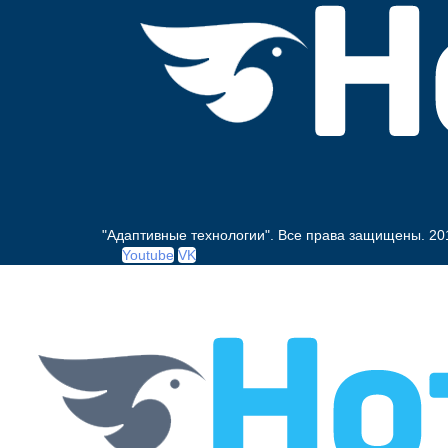
"Адаптивные технологии". Все права защищены.
20
Youtube
VK