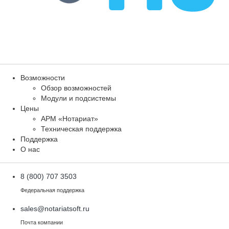
Возможности
Обзор возможностей
Модули и подсистемы
Цены
АРМ «Нотариат»
Техническая поддержка
Поддержка
О нас
8 (800) 707 3503
Федеральная поддержка
sales@notariatsoft.ru
Почта компании