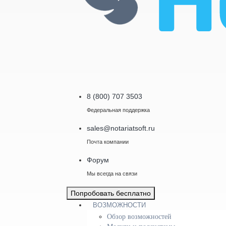
8 (800) 707 3503
Федеральная поддержка
sales@notariatsoft.ru
Почта компании
Форум
Мы всегда на связи
Попробовать бесплатно
ВОЗМОЖНОСТИ
Обзор возможностей