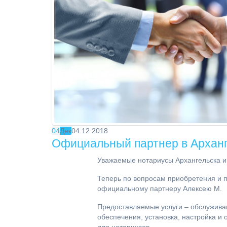
04
Дек
04.12.2018
Официальный партнер в Арханг
Уважаемые нотариусы Архангельска и 
Теперь по вопросам приобретения и 
официальному партнеру Алексею М.
Предоставляемые услуги – обслужива
обеспечения, установка, настройка 