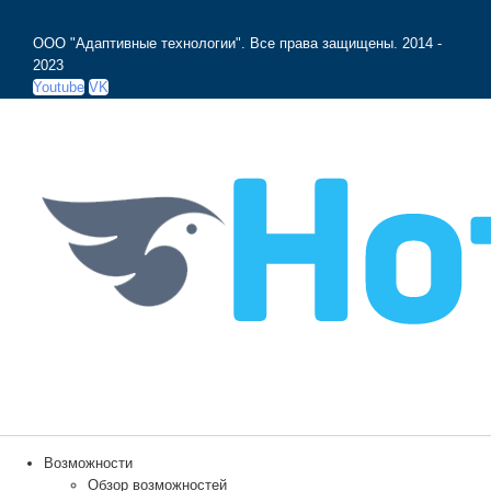
ООО "Адаптивные технологии". Все права защищены.
2014 -
2023
Youtube
VK
Возможности
Обзор возможностей