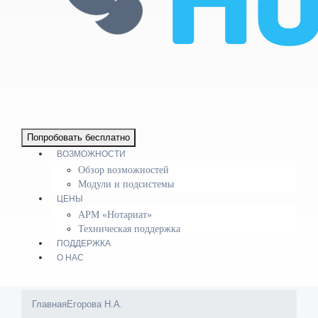
Попробовать бесплатно
ВОЗМОЖНОСТИ
Обзор возможностей
Модули и подсистемы
ЦЕНЫ
АРМ «Нотариат»
Техническая поддержка
ПОДДЕРЖКА
О НАС
Главная
Егорова Н.А.