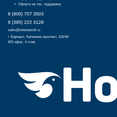
Оферта на тех. поддержку
8 (800) 707 3503
8 (385) 222 3128
sales@notariatsoft.ru
г.
Барнаул
, Калинина проспект, 116/44
403 офис; 4 этаж