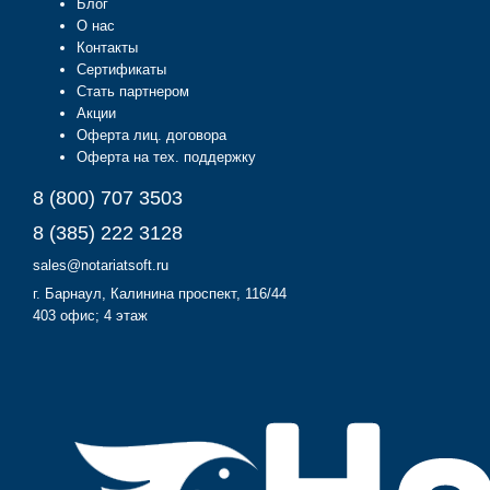
Блог
О нас
Контакты
Сертификаты
Стать партнером
Акции
Оферта лиц. договора
Оферта на тех. поддержку
8 (800) 707 3503
8 (385) 222 3128
sales@notariatsoft.ru
г.
Барнаул
, Калинина проспект, 116/44
403 офис; 4 этаж