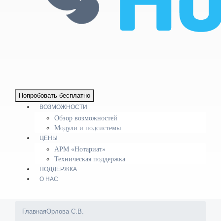
Попробовать бесплатно
ВОЗМОЖНОСТИ
Обзор возможностей
Модули и подсистемы
ЦЕНЫ
АРМ «Нотариат»
Техническая поддержка
ПОДДЕРЖКА
О НАС
Главная
Орлова С.В.