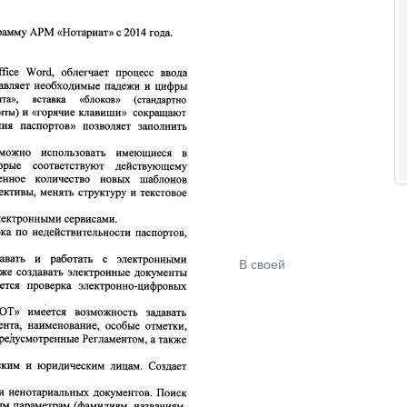
В своей