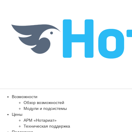
Возможности
Обзор возможностей
Модули и подсистемы
Цены
АРМ «Нотариат»
Техническая поддержка