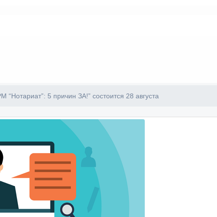
М “Нотариат”: 5 причин ЗА!” состоится 28 августа