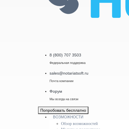
8 (800) 707 3503
Федеральная поддержка
sales@notariatsoft.ru
Почта компании
Форум
Мы всегда на связи
Попробовать бесплатно
ВОЗМОЖНОСТИ
Обзор возможностей