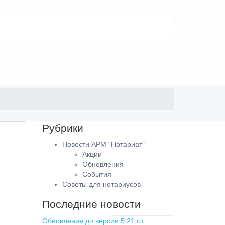
Рубрики
Новости АРМ "Нотариат"
Акции
Обновления
События
Советы для нотариусов
Последние новости
Обновление до версии 5.21 от