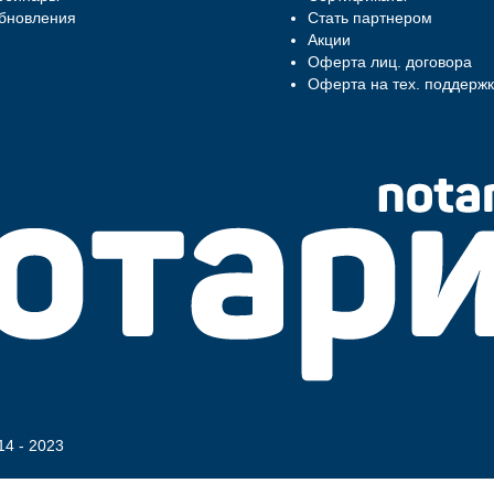
бновления
Стать партнером
Акции
Оферта лиц. договора
Оферта на тех. поддержк
14 - 2023