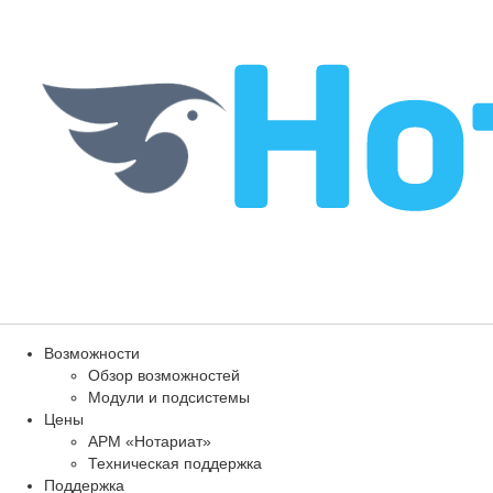
Возможности
Обзор возможностей
Модули и подсистемы
Цены
АРМ «Нотариат»
Техническая поддержка
Поддержка